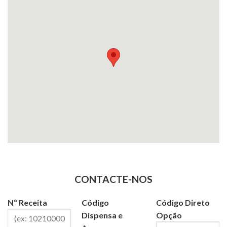
CONTACTE-NOS
Nº Receita
Código
Código Direto
Dispensa e
Opção