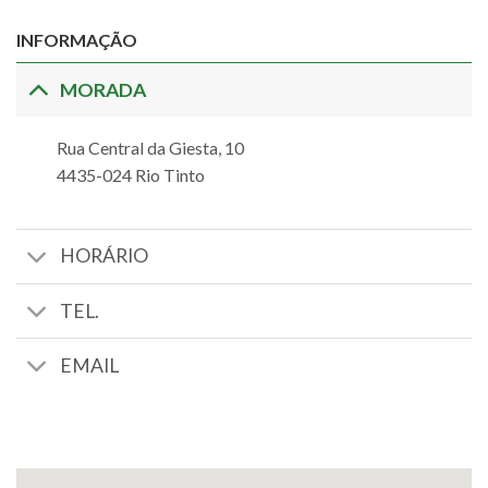
INFORMAÇÃO
MORADA
Rua Central da Giesta, 10
4435-024 Rio Tinto
HORÁRIO
TEL.
EMAIL