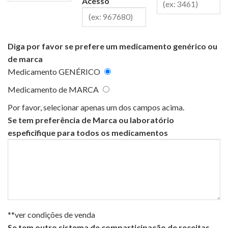
Acesso
Diga por favor se prefere um medicamento genérico ou
de marca
Medicamento GENÉRICO
Medicamento de MARCA
Por favor, selecionar apenas um dos campos acima.
Se tem preferência de Marca ou laboratório
espeficifique para todos os medicamentos
**ver condições de venda
Se tem outro sistema de comparticipação de receitas