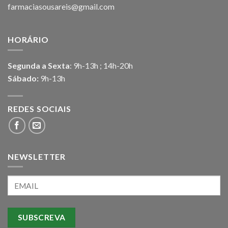
farmaciasousareis@gmail.com
HORÁRIO
Segunda a Sexta
: 9h-13h ; 14h-20h
Sábado:
9h-13h
REDES SOCIAIS
NEWSLETTER