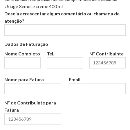
Uriage Xemose creme 400 ml
Deseja acrescentar algum comentário ou chamada de
atenção?
Dados de Faturação
Nome Completo
Tel.
Nº Contribuinte
Nome para Fatura
Email
Nº de Contribuinte para
Fatura