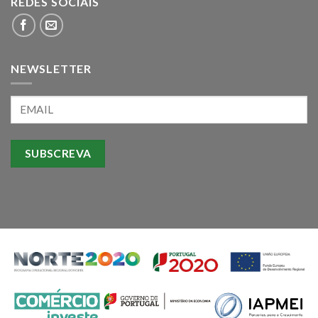
REDES SOCIAIS
NEWSLETTER