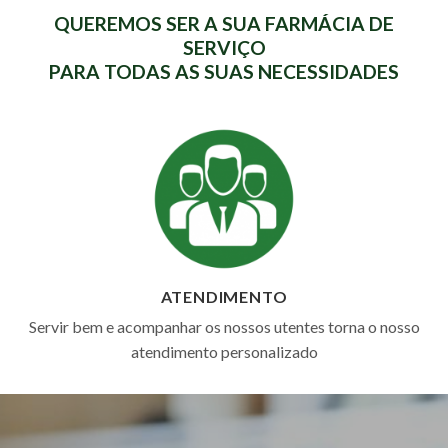
QUEREMOS SER A SUA FARMÁCIA DE
SERVIÇO
PARA TODAS AS SUAS NECESSIDADES
ATENDIMENTO
Servir bem e acompanhar os nossos utentes torna o nosso
atendimento personalizado