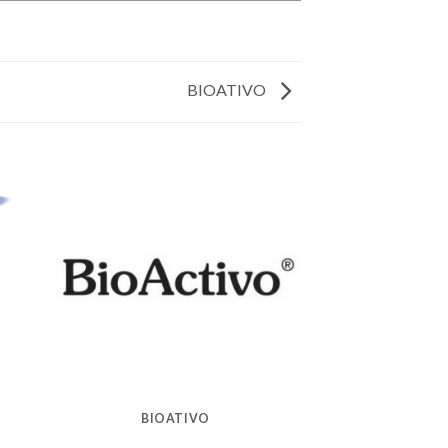
BIOATIVO
BIOATIVO