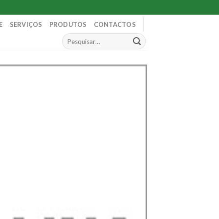
E
SERVIÇOS
PRODUTOS
CONTACTOS