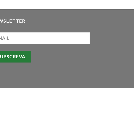
WSLETTER