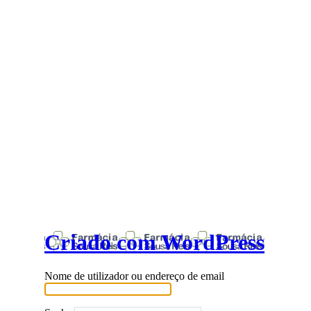
Criado com WordPress
Nome de utilizador ou endereço de email