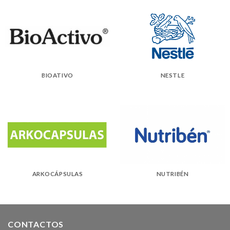
BIOATIVO
NESTLE
ARKOCÁPSULAS
NUTRIBÉN
CONTACTOS