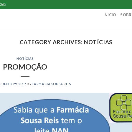
 063
INÍCIO
SOBR
CATEGORY ARCHIVES:
NOTÍCIAS
NOTÍCIAS
PROMOÇÃO
JUNHO 29, 2017
BY
FARMÁCIA SOUSA REIS