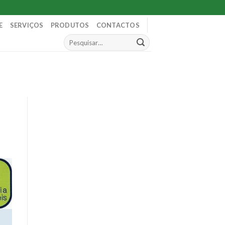
E
SERVIÇOS
PRODUTOS
CONTACTOS